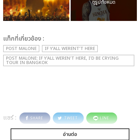
ดูรูปทั้งหมด
เเท็กที่เกี่ยวข้อง :
POST MALONE
IF Y’ALL WERENT’T HERE
POST MALONE: IF Y’ALL WEREN’T HERE, I’D BE CRYING
TOUR IN BANGKOK
แชร์ :
SHARE
TWEET
LINE
อ่านต่อ