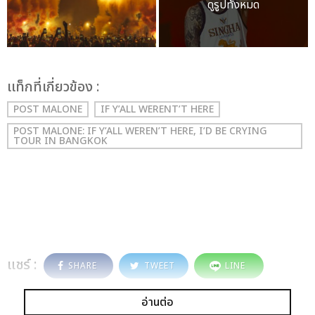
ดูรูปทั้งหมด
เเท็กที่เกี่ยวข้อง :
POST MALONE
IF Y’ALL WERENT’T HERE
POST MALONE: IF Y’ALL WEREN’T HERE, I’D BE CRYING
TOUR IN BANGKOK
แชร์ :
SHARE
TWEET
LINE
อ่านต่อ