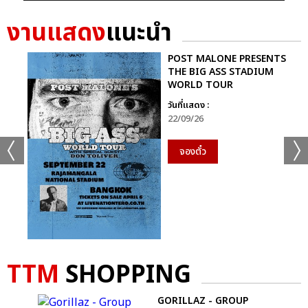
งานแสดง
แนะนำ
POST MALONE PRESENTS
THE BIG ASS STADIUM
WORLD TOUR
วันที่แสดง :
22/09/26
จองตั๋ว
TTM
SHOPPING
GORILLAZ - GROUP