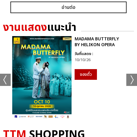
อ่านต่อ
งานแสดง
แนะนำ
MADAMA BUTTERFLY
BY HELIKON OPERA
วันที่แสดง :
10/10/26
จองตั๋ว
TTM
SHOPPING