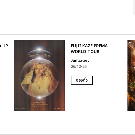
D UP
FUJII KAZE PREMA
WORLD TOUR
วันที่แสดง :
26/12/26
จองตั๋ว