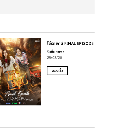
โซ่รักอัคนี FINAL EPISODE
วันที่แสดง :
29/08/26
จองตั๋ว