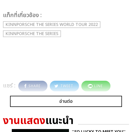
เเท็กที่เกี่ยวข้อง :
KINNPORSCHE THE SERIES WORLD TOUR 2022
KINNPORSCHE THE SERIES
แชร์ :
SHARE
TWEET
LINE
อ่านต่อ
งานแสดง
แนะนำ
''SO LUCKY TO MEET YOU''