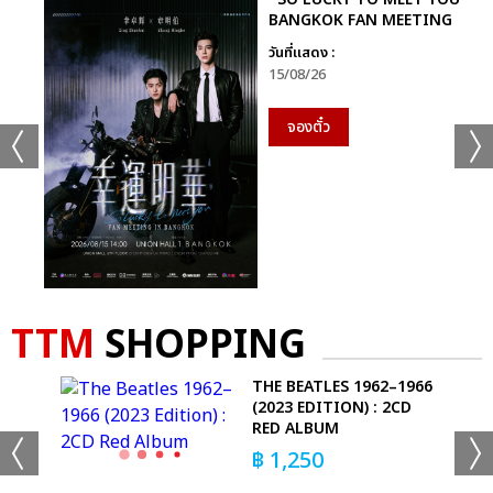
BANGKOK FAN MEETING
วันที่แสดง :
15/08/26
จองตั๋ว
TTM
SHOPPING
RS
THE BEATLES 1962–1966
(2023 EDITION) : 2CD
RED ALBUM
฿
1,250