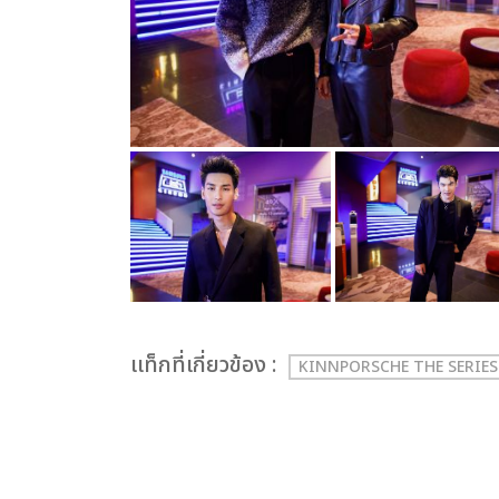
เเท็กที่เกี่ยวข้อง :
KINNPORSCHE THE SERIE