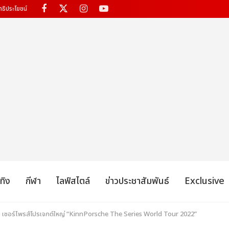
ทธิประโยชน์
เทิง
กีฬา
ไลฟ์สไตล์
ข่าวประชาสัมพันธ์
Exclusive
 เซอร์ไพรส์โปรเจกต์ใหญ่ “KinnPorsche The Series World Tour 2022”