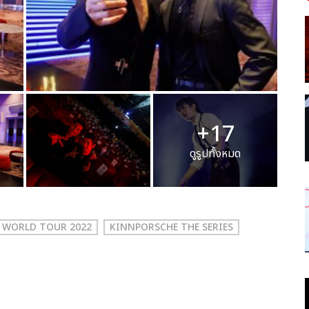
+17
ดูรูปทั้งหมด
S WORLD TOUR 2022
KINNPORSCHE THE SERIES