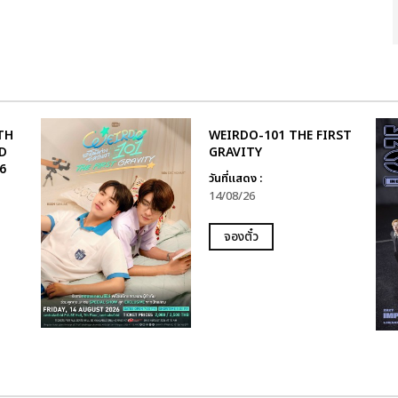
TH
WEIRDO-101 THE FIRST
D
GRAVITY
6
วันที่แสดง :
14/08/26
จองตั๋ว