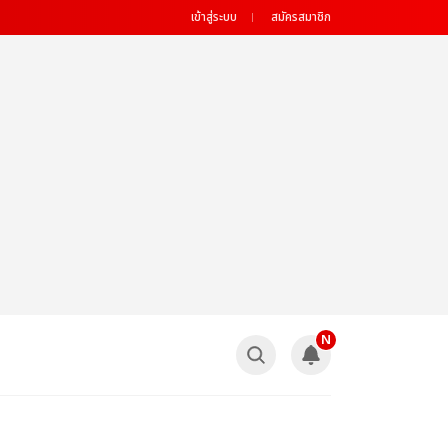
เข้าสู่ระบบ
สมัครสมาชิก
N