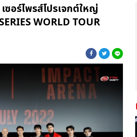
เซอร์ไพรส์โปรเจกต์ใหญ่
SERIES WORLD TOUR