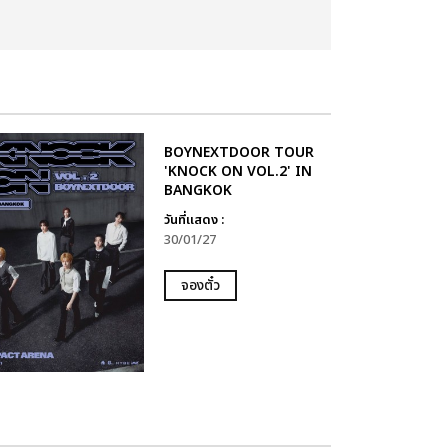
BOYNEXTDOOR TOUR
'KNOCK ON VOL.2' IN
BANGKOK
วันที่แสดง :
30/01/27
จองตั๋ว