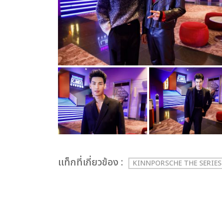
เเท็กที่เกี่ยวข้อง :
KINNPORSCHE THE SERIE