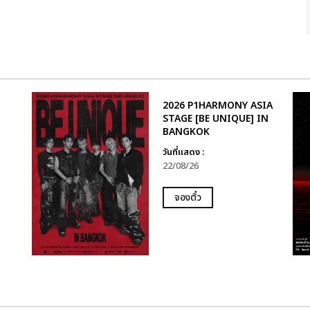
2026 P1HARMONY ASIA
STAGE [BE UNIQUE] IN
BANGKOK
วันที่แสดง :
22/08/26
จองตั๋ว