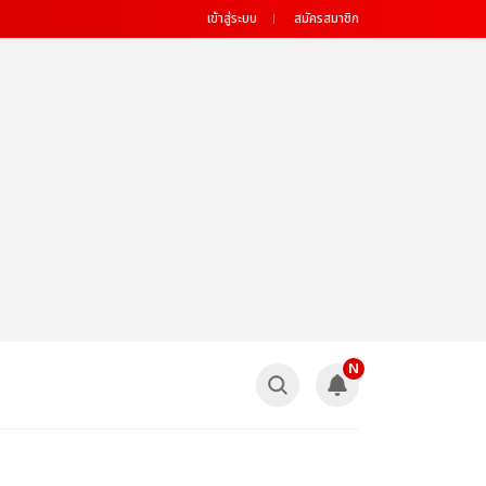
เข้าสู่ระบบ
สมัครสมาชิก
N