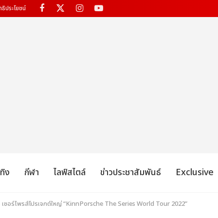
ทธิประโยชน์
เทิง
กีฬา
ไลฟ์สไตล์
ข่าวประชาสัมพันธ์
Exclusive
 เซอร์ไพรส์โปรเจกต์ใหญ่ “KinnPorsche The Series World Tour 2022”