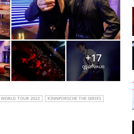
+17
ดูรูปทั้งหมด
S WORLD TOUR 2022
KINNPORSCHE THE SERIES