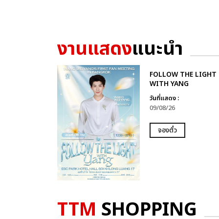
งานแสดง
แนะนำ
FOLLOW THE LIGHT
WITH YANG
วันที่แสดง :
09/08/26
จองตั๋ว
TTM
SHOPPING