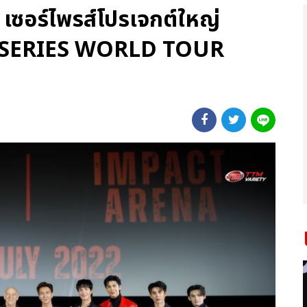
เซอร์ไพรส์โปรเจกต์ใหญ่
SERIES WORLD TOUR