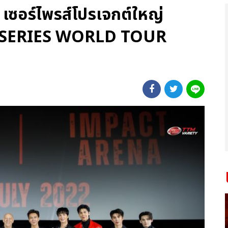
เซอร์ไพรส์โปรเจกต์ใหญ่
SERIES WORLD TOUR