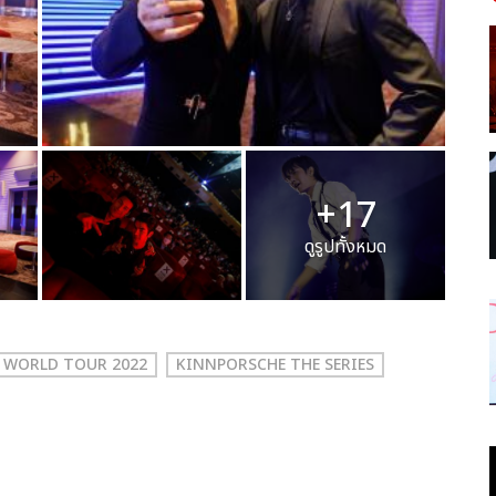
+17
ดูรูปทั้งหมด
S WORLD TOUR 2022
KINNPORSCHE THE SERIES