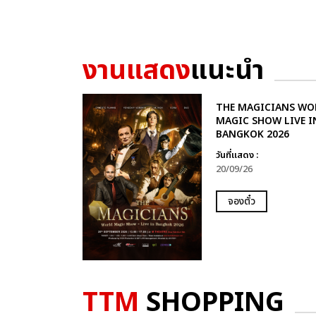
งานแสดง
แนะนำ
THE MAGICIANS WO
MAGIC SHOW LIVE I
BANGKOK 2026
วันที่แสดง :
20/09/26
จองตั๋ว
TTM
SHOPPING