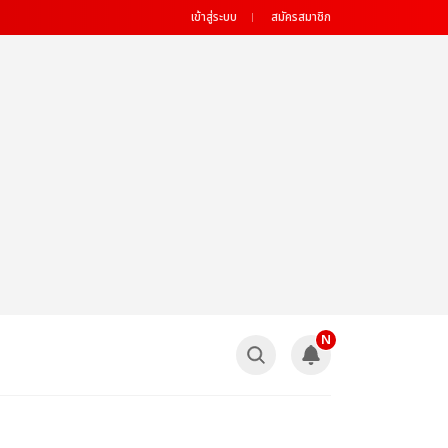
เข้าสู่ระบบ
สมัครสมาชิก
N