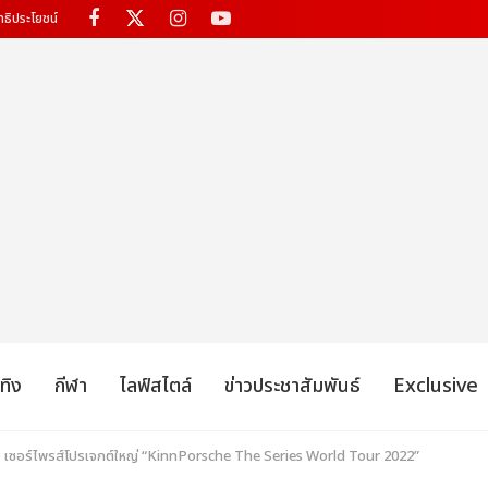
ทธิประโยชน์
เทิง
กีฬา
ไลฟ์สไตล์
ข่าวประชาสัมพันธ์
Exclusive
 เซอร์ไพรส์โปรเจกต์ใหญ่ “KinnPorsche The Series World Tour 2022”