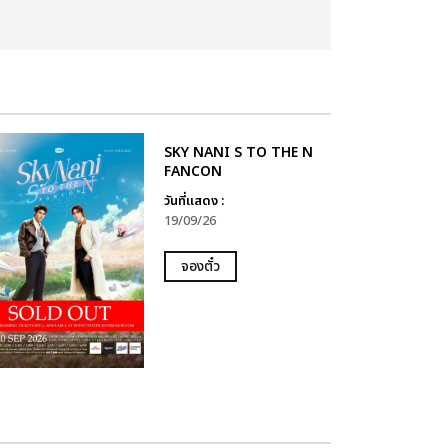
SKY NANI S TO THE N
FANCON
วันที่แสดง :
19/09/26
จองตั๋ว