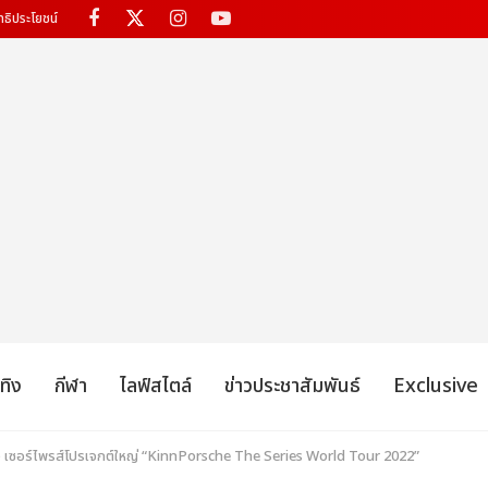
ทธิประโยชน์
เทิง
กีฬา
ไลฟ์สไตล์
ข่าวประชาสัมพันธ์
Exclusive
 เซอร์ไพรส์โปรเจกต์ใหญ่ “KinnPorsche The Series World Tour 2022”