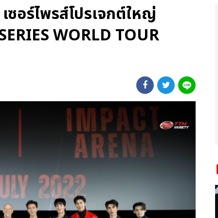
เซอร์ไพรส์โปรเจกต์ใหญ่
SERIES WORLD TOUR