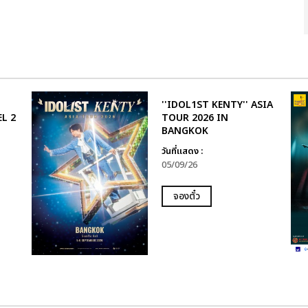
''IDOL1ST KENTY'' ASIA
L 2
TOUR 2026 IN
BANGKOK
วันที่แสดง :
05/09/26
จองตั๋ว