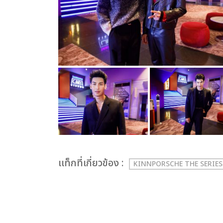
เเท็กที่เกี่ยวข้อง :
KINNPORSCHE THE SERIE