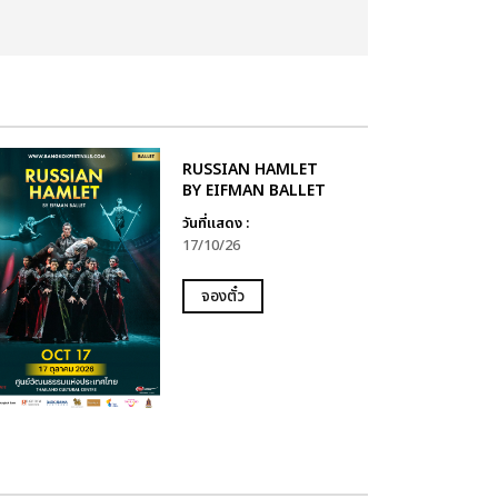
RUSSIAN HAMLET
BY EIFMAN BALLET
วันที่แสดง :
17/10/26
จองตั๋ว