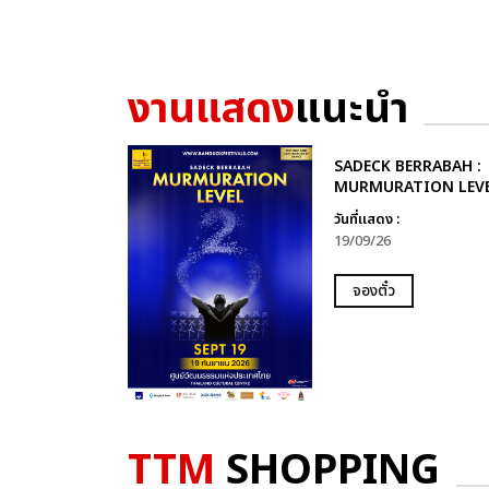
งานแสดง
แนะนำ
SADECK BERRABAH :
MURMURATION LEVE
วันที่แสดง :
19/09/26
จองตั๋ว
TTM
SHOPPING