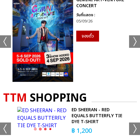
CONCERT
วันที่แสดง :
05/09/26
จองตั๋ว
TTM
SHOPPING
ED SHEERAN - RED
ACK
EQUALS BUTTERFLY TIE
DYE T-SHIRT
฿
1,200