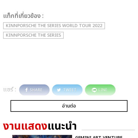
เเท็กที่เกี่ยวข้อง :
KINNPORSCHE THE SERIES WORLD TOUR 2022
KINNPORSCHE THE SERIES
แชร์ :
SHARE
TWEET
LINE
อ่านต่อ
งานแสดง
แนะนำ
GEMINI ART-VENTURE