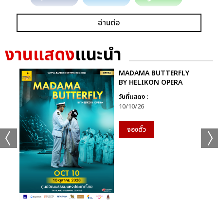
อ่านต่อ
งานแสดง
แนะนำ
MADAMA BUTTERFLY
BY HELIKON OPERA
วันที่แสดง :
10/10/26
จองตั๋ว