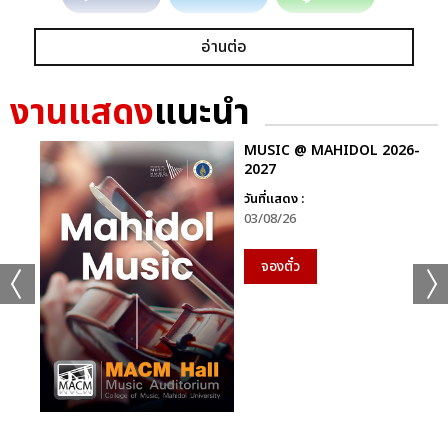
อ่านต่อ
งานแสดง
แนะนำ
MUSIC @ MAHIDOL 2026-
2027
วันที่แสดง :
03/08/26
จองตั๋ว