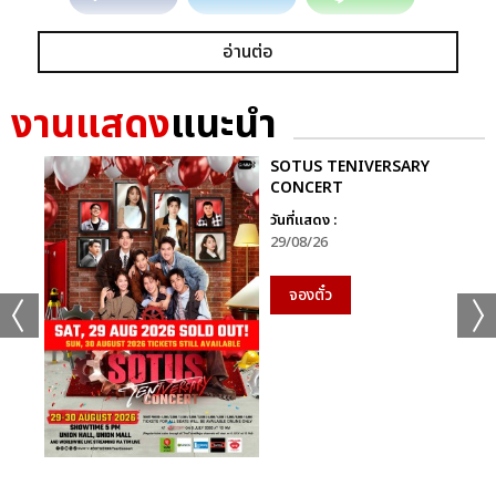
อ่านต่อ
งานแสดง
แนะนำ
SOTUS TENIVERSARY
CONCERT
วันที่แสดง :
29/08/26
จองตั๋ว