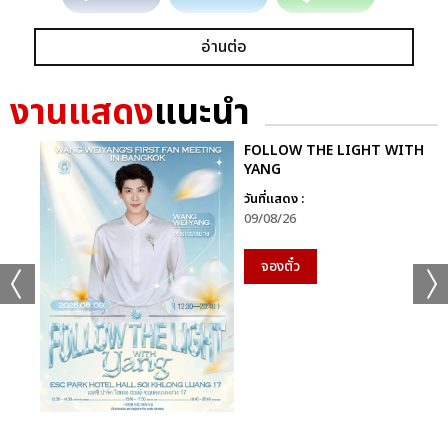
อ่านต่อ
งานแสดง
แนะนำ
FOLLOW THE LIGHT WITH
YANG
วันที่แสดง :
09/08/26
จองตั๋ว