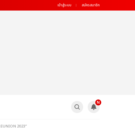
เข้าสู่ระบบ
สมัครสมาชิก
N
TY REUNION 2023”