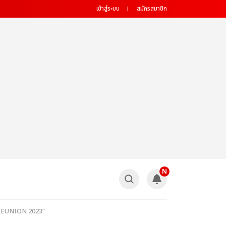
เข้าสู่ระบบ
สมัครสมาชิก
N
TY REUNION 2023”