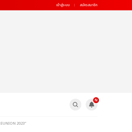
เข้าสู่ระบบ
สมัครสมาชิก
N
TY REUNION 2023”