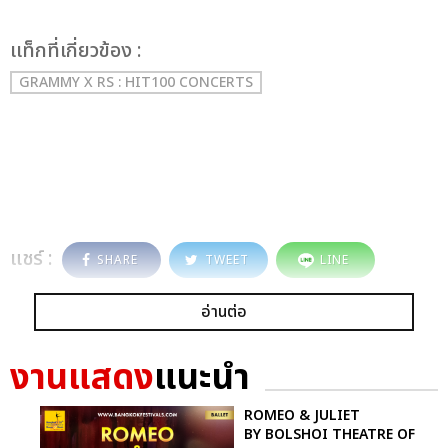
เเท็กที่เกี่ยวข้อง :
GRAMMY X RS : HIT100 CONCERTS
แชร์ :
SHARE
TWEET
LINE
อ่านต่อ
งานแสดง
แนะนำ
ROMEO & JULIET
BY BOLSHOI THEATRE OF