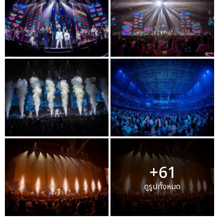
+61
ดูรูปทั้งหมด