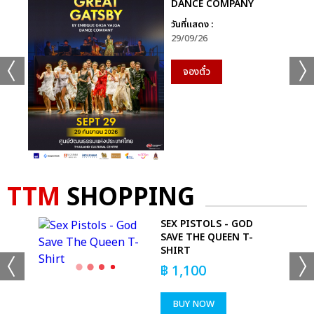
DANCE COMPANY
วันที่แสดง :
29/09/26
จองตั๋ว
TTM
SHOPPING
SEX PISTOLS - GOD
SAVE THE QUEEN T-
SHIRT
฿
1,100
BUY NOW