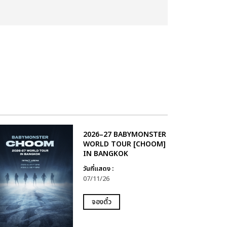
2026–27 BABYMONSTER
WORLD TOUR [CHOOM]
IN BANGKOK
วันที่แสดง :
07/11/26
จองตั๋ว