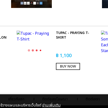
TUPAC - PRAYING T-
LLON
SHIRT
฿
1,100
BUY NOW
เกี่ยวกับเรา
ติดต่อลงโฆษณา
ติดต่อเรา
าใช้วางแผนและบริหารเว็บไซต์
อ่านเพิ่มเติม