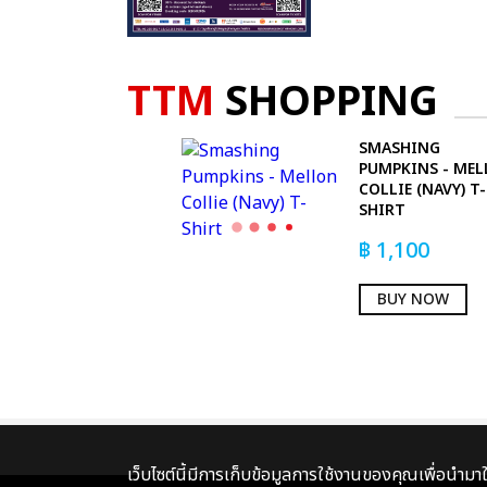
TTM
SHOPPING
SMASHING
PUMPKINS - ME
COLLIE (NAVY) T-
SHIRT
฿
1,100
BUY NOW
เว็บไซต์นี้มีการเก็บข้อมูลการใช้งานของคุณเพื่อนำม