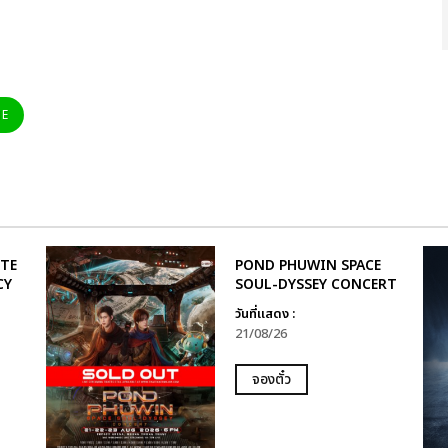
NE
UTE
POND PHUWIN SPACE
CY
SOUL-DYSSEY CONCERT
วันที่แสดง :
21/08/26
จองตั๋ว