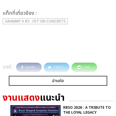
เเท็กที่เกี่ยวข้อง :
GRAMMY X RS : HIT100 CONCERTS
แชร์ :
SHARE
TWEET
LINE
อ่านต่อ
งานแสดง
แนะนำ
RBSO 2026 : A TRIBUTE TO
THE LOYAL LEGACY