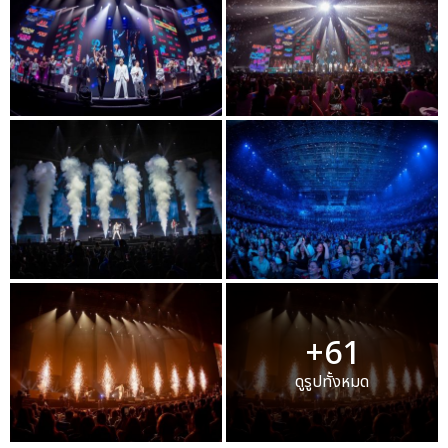
+61
ดูรูปทั้งหมด