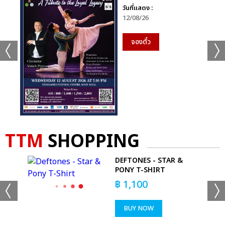
วันที่แสดง :
12/08/26
จองตั๋ว
TTM
SHOPPING
DEFTONES - STAR &
PONY T-SHIRT
฿
1,100
BUY NOW