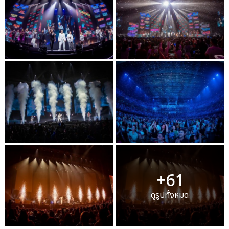
+61
ดูรูปทั้งหมด