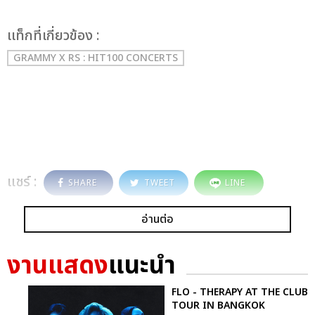
เเท็กที่เกี่ยวข้อง :
GRAMMY X RS : HIT100 CONCERTS
แชร์ :
SHARE
TWEET
LINE
อ่านต่อ
งานแสดง
แนะนำ
FLO - THERAPY AT THE CLUB
TOUR IN BANGKOK