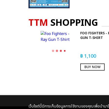
TTM
SHOPPING
FOO FIGHTERS - 
GUN T-SHIRT
฿
1,100
BUY NOW
เว็บไซต์นี้มีการเก็บข้อมูลการใช้งานของคุณเพื่อนำม