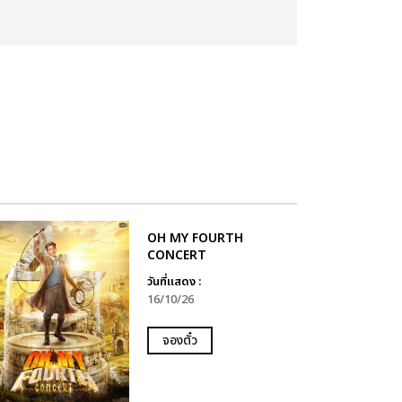
OH MY FOURTH
CONCERT
วันที่แสดง :
16/10/26
จองตั๋ว