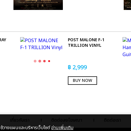
RAY
POST MALONE F-1
TRILLION VINYL
฿
2,999
BUY NOW
เกี่ยวกับเรา
ติดต่อลงโฆษณา
ติดต่อเรา
าใช้วางแผนและบริหารเว็บไซต์
อ่านเพิ่มเติม