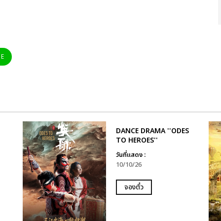
NE
DANCE DRAMA ''ODES
TO HEROES''
วันที่แสดง :
10/10/26
จองตั๋ว