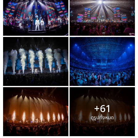
+61
ดูรูปทั้งหมด