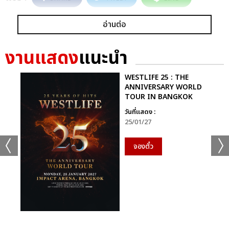
อ่านต่อ
งานแสดง
แนะนำ
WESTLIFE 25 : THE
ANNIVERSARY WORLD
TOUR IN BANGKOK
วันที่แสดง :
25/01/27
จองตั๋ว