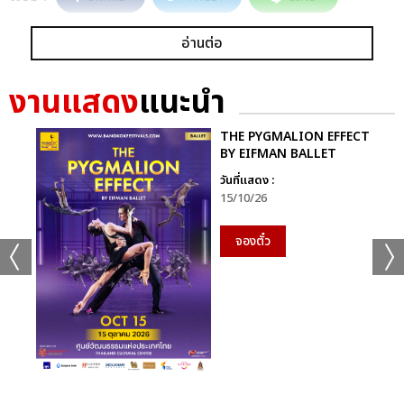
อ่านต่อ
งานแสดง
แนะนำ
THE PYGMALION EFFECT
BY EIFMAN BALLET
วันที่แสดง :
15/10/26
จองตั๋ว