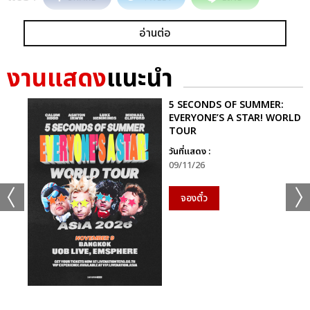
อ่านต่อ
งานแสดง
แนะนำ
5 SECONDS OF SUMMER:
EVERYONE’S A STAR! WORLD
TOUR
วันที่แสดง :
09/11/26
จองตั๋ว