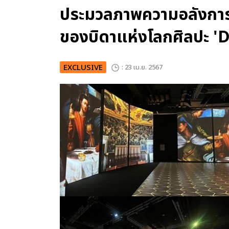
ประมวลภาพความอลังการ
ของบิดาแห่งโลกศิลปะ
EXCLUSIVE
: 23 เม.ย. 2567