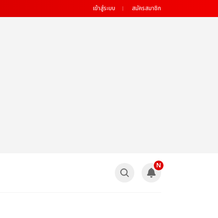
เข้าสู่ระบบ
สมัครสมาชิก
N