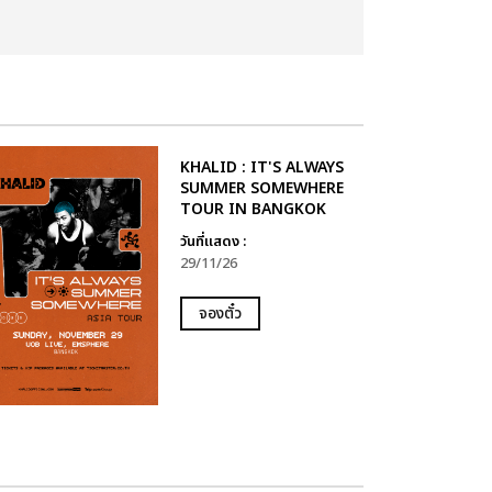
KHALID : IT'S ALWAYS
SUMMER SOMEWHERE
TOUR IN BANGKOK
วันที่แสดง :
29/11/26
จองตั๋ว