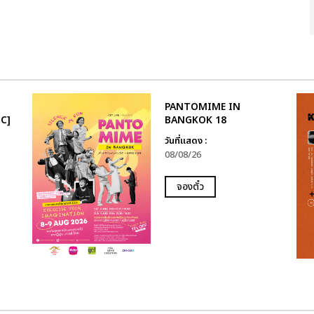
PANTOMIME IN
C]
BANGKOK 18
วันที่แสดง :
08/08/26
จองตั๋ว