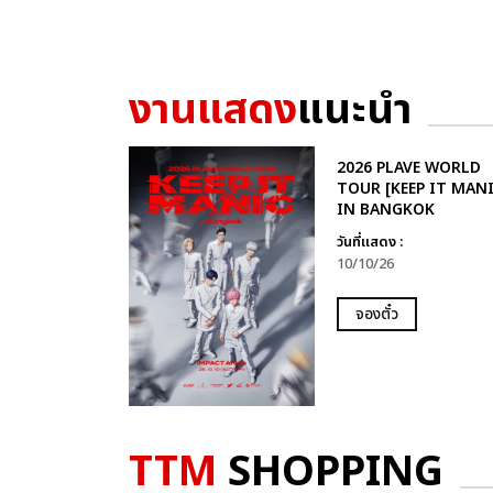
งานแสดง
แนะนำ
2026 PLAVE WORLD
TOUR [KEEP IT MANI
IN BANGKOK
วันที่แสดง :
10/10/26
จองตั๋ว
TTM
SHOPPING