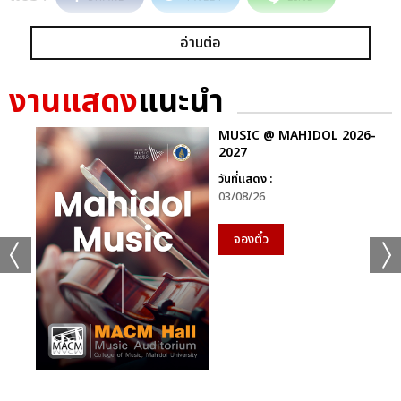
อ่านต่อ
งานแสดง
แนะนำ
MUSIC @ MAHIDOL 2026-
2027
วันที่แสดง :
03/08/26
จองตั๋ว