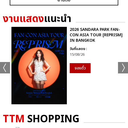
งานแสดง
แนะนำ
2026 SANDARA PARK FAN-
CON ASIA TOUR [REPRISM]
IN BANGKOK
วันที่แสดง :
15/08/26
จองตั๋ว
TTM
SHOPPING