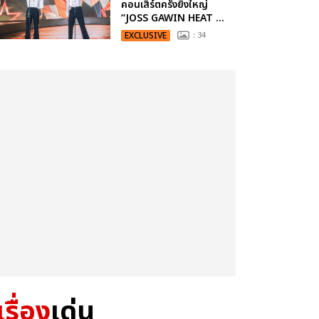
คอนเสิร์ตครั้งยิ่งใหญ่
“JOSS GAWIN HEAT ...
EXCLUSIVE
: 34
เรื่อง
เด่น