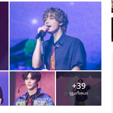
+39
ดูรูปทั้งหมด