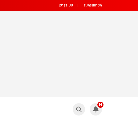
เข้าสู่ระบบ
สมัครสมาชิก
N