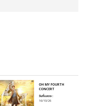
OH MY FOURTH
CONCERT
วันที่แสดง :
16/10/26