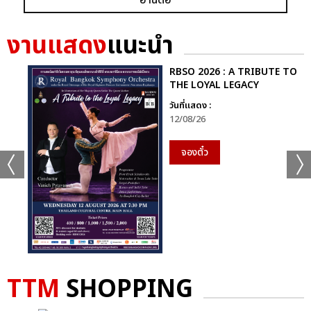
งานแสดง
แนะนำ
RBSO 2026 : A TRIBUTE TO
THE LOYAL LEGACY
วันที่แสดง :
12/08/26
จองตั๋ว
TTM
SHOPPING