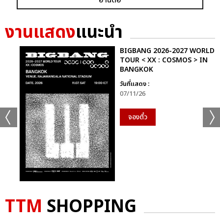
งานแสดง
แนะนำ
BIGBANG 2026-2027 WORLD
TOUR < XX : COSMOS > IN
BANGKOK
วันที่แสดง :
07/11/26
จองตั๋ว
TTM
SHOPPING