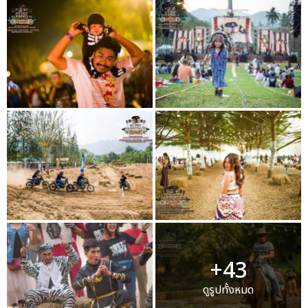
+43
ดูรูปทั้งหมด