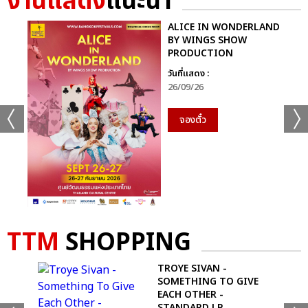
งานแสดง
แนะนำ
ALICE IN WONDERLAND
BY WINGS SHOW
PRODUCTION
วันที่แสดง :
26/09/26
จองตั๋ว
TTM
SHOPPING
ND
TROYE SIVAN -
SOMETHING TO GIVE
EACH OTHER -
STANDARD LP