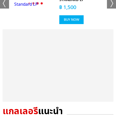
฿
1,500
BUY NOW
แกลเลอรี
แนะนำ