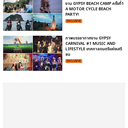
งาน GYPSY BEACH CAMP ครั้งที่1
A MOTOR CYCLE BEACH
PARTY!
EXCLUSIVE
ภาพบรรยากาศงาน GYPSY
CARNIVAL #1 MUSIC AND
LIFESTYLE เทศกาลดนตรีแห่งเสรี
ชน
EXCLUSIVE