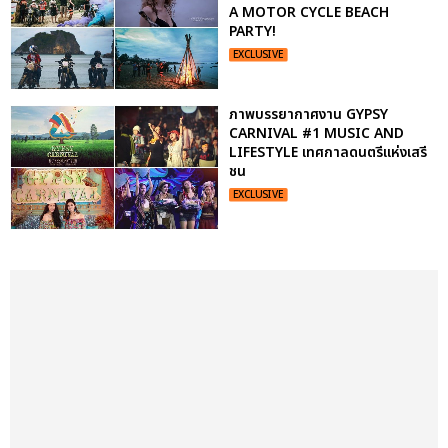
A MOTOR CYCLE BEACH
PARTY!
EXCLUSIVE
ภาพบรรยากาศงาน GYPSY
CARNIVAL #1 MUSIC AND
LIFESTYLE เทศกาลดนตรีแห่งเสรี
ชน
EXCLUSIVE