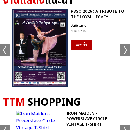
งานแสดง
แนะนำ
RBSO 2026 : A TRIBUTE TO
THE LOYAL LEGACY
วันที่แสดง :
12/08/26
จองตั๋ว
TTM
SHOPPING
-
IRON MAIDEN -
IRT
POWERSLAVE CIRCLE
VINTAGE T-SHIRT