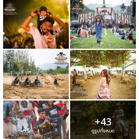
+43
ดูรูปทั้งหมด