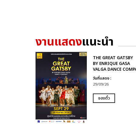
งานแสดง
แนะนำ
THE GREAT GATSBY
BY ENRIQUE GASA
VALGA DANCE COMP
วันที่แสดง :
29/09/26
จองตั๋ว