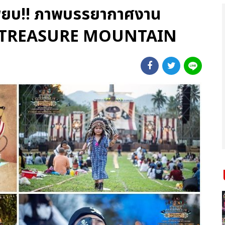
เพียบ!! ภาพบรรยากาศงาน
4 TREASURE MOUNTAIN