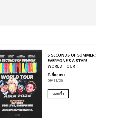
5 SECONDS OF SUMMER:
EVERYONE’S A STAR!
WORLD TOUR
วันที่แสดง :
09/11/26
จองตั๋ว