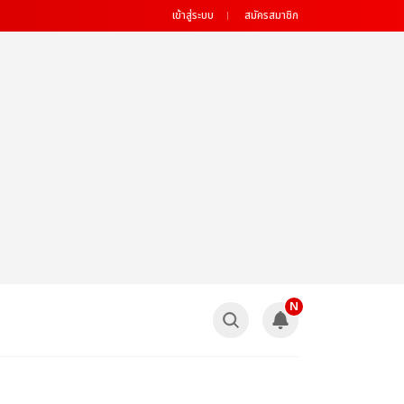
เข้าสู่ระบบ
สมัครสมาชิก
N