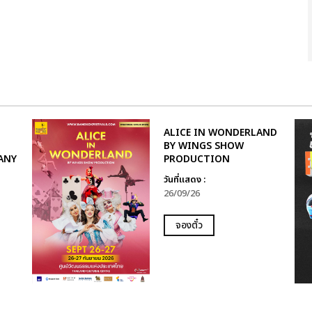
ALICE IN WONDERLAND
BY WINGS SHOW
ANY
PRODUCTION
วันที่แสดง :
26/09/26
จองตั๋ว