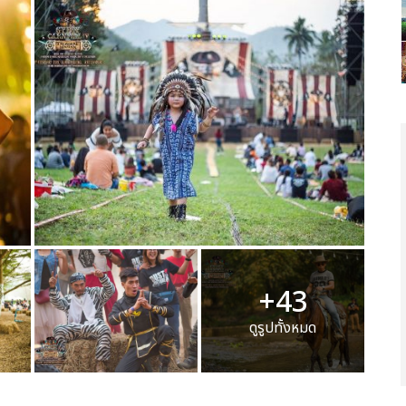
+43
ดูรูปทั้งหมด