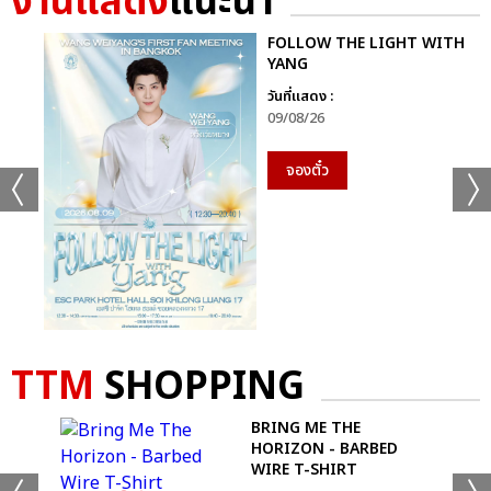
งานแสดง
แนะนำ
FOLLOW THE LIGHT WITH
YANG
วันที่แสดง :
09/08/26
จองตั๋ว
TTM
SHOPPING
YI
BRING ME THE
IRT
HORIZON - BARBED
WIRE T-SHIRT