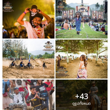
+43
ดูรูปทั้งหมด