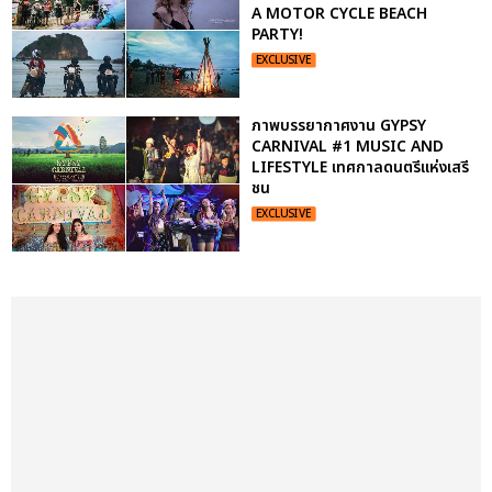
A MOTOR CYCLE BEACH
PARTY!
EXCLUSIVE
ภาพบรรยากาศงาน GYPSY
CARNIVAL #1 MUSIC AND
LIFESTYLE เทศกาลดนตรีแห่งเสรี
ชน
EXCLUSIVE