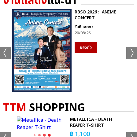
งานแสดง
แนะนำ
RBSO 2026 : ANIME
CONCERT
วันที่แสดง :
20/08/26
จองตั๋ว
TTM
SHOPPING
METALLICA - DEATH
REAPER T-SHIRT
฿
1,100