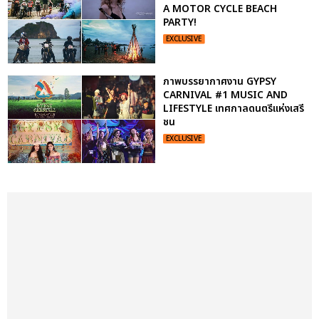
A MOTOR CYCLE BEACH
PARTY!
EXCLUSIVE
ภาพบรรยากาศงาน GYPSY
CARNIVAL #1 MUSIC AND
LIFESTYLE เทศกาลดนตรีแห่งเสรี
ชน
EXCLUSIVE