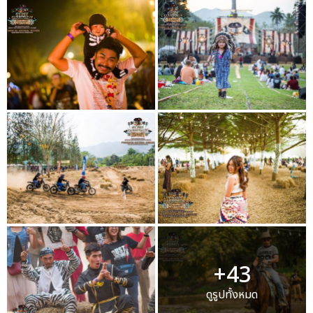
+43
ดูรูปทั้งหมด