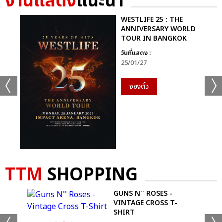
งานแสดง
แนะนำ
WESTLIFE 25 : THE
ANNIVERSARY WORLD
TOUR IN BANGKOK
วันที่แสดง :
25/01/27
จองตั๋ว
TTM
SHOPPING
GUNS N'' ROSES -
VINTAGE CROSS T-
SHIRT