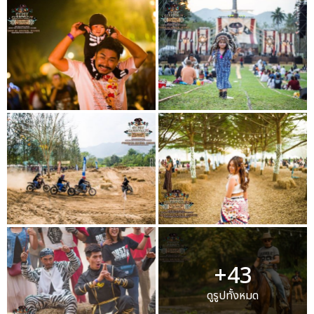
+43
ดูรูปทั้งหมด