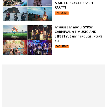
A MOTOR CYCLE BEACH
PARTY!
EXCLUSIVE
ภาพบรรยากาศงาน GYPSY
CARNIVAL #1 MUSIC AND
LIFESTYLE เทศกาลดนตรีแห่งเสรี
ชน
EXCLUSIVE