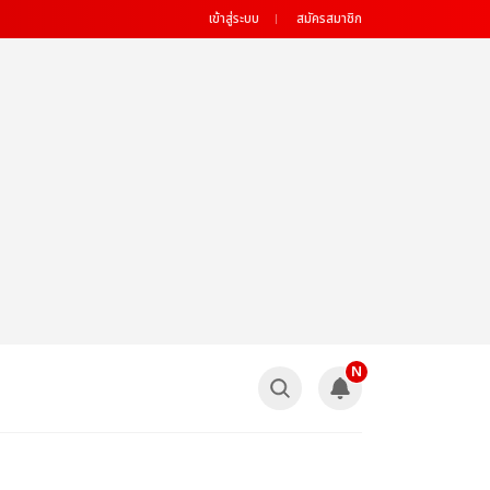
เข้าสู่ระบบ
สมัครสมาชิก
N