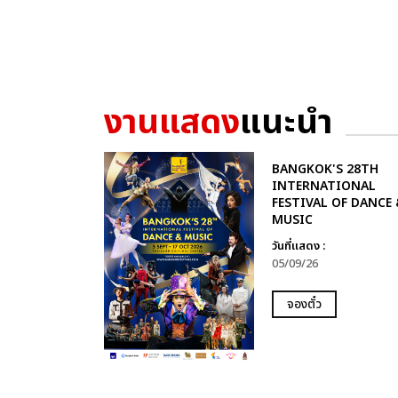
งานแสดง
แนะนำ
BANGKOK'S 28TH
INTERNATIONAL
FESTIVAL OF DANCE 
MUSIC
วันที่แสดง :
05/09/26
จองตั๋ว