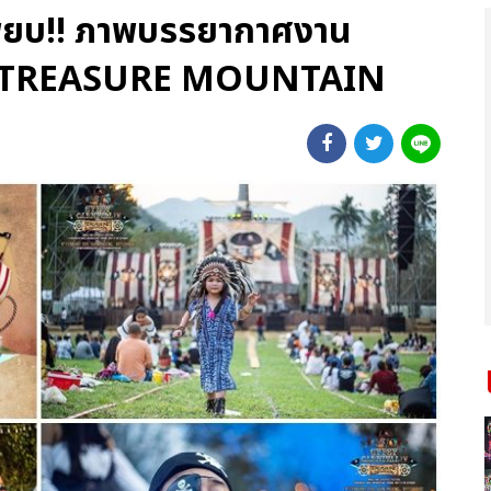
เพียบ!! ภาพบรรยากาศงาน
4 TREASURE MOUNTAIN