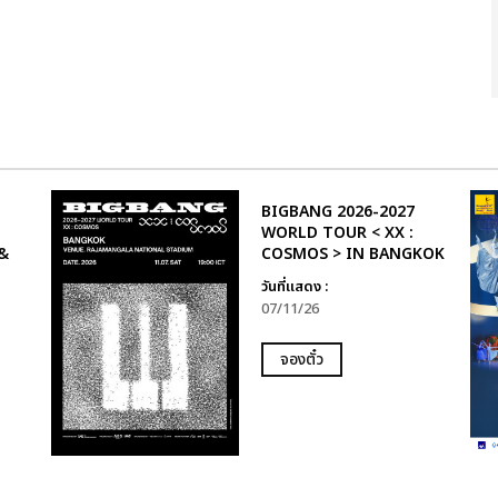
BIGBANG 2026-2027
WORLD TOUR < XX :
&
COSMOS > IN BANGKOK
วันที่แสดง :
07/11/26
จองตั๋ว