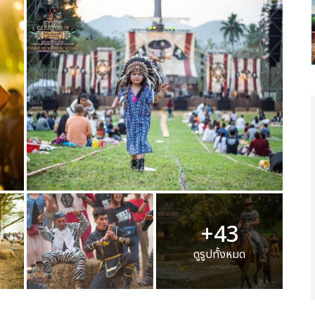
+43
ดูรูปทั้งหมด