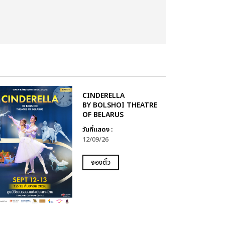
CINDERELLA
BY BOLSHOI THEATRE
OF BELARUS
วันที่แสดง :
12/09/26
จองตั๋ว