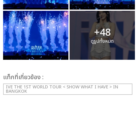
+48
ดูรูปทั้งหมด
เเท็กที่เกี่ยวข้อง :
IVE THE 1ST WORLD TOUR < SHOW WHAT I HAVE > IN
BANGKOK