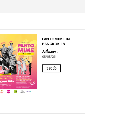
PANTOMIME IN
BANGKOK 18
วันที่แสดง :
08/08/26
จองตั๋ว