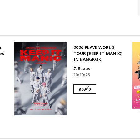
ง
2026 PLAVE WORLD
อร์
TOUR [KEEP IT MANIC]
IN BANGKOK
วันที่แสดง :
10/10/26
จองตั๋ว