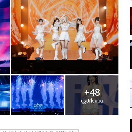
+48
ดูรูปทั้งหมด