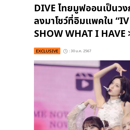
DIVE ไทยมูฟออนเป็นวง
ลงมาโชว์ที่อิมแพคใน 
SHOW WHAT I HAVE 
EXCLUSIVE
: 30 ม.ค. 2567