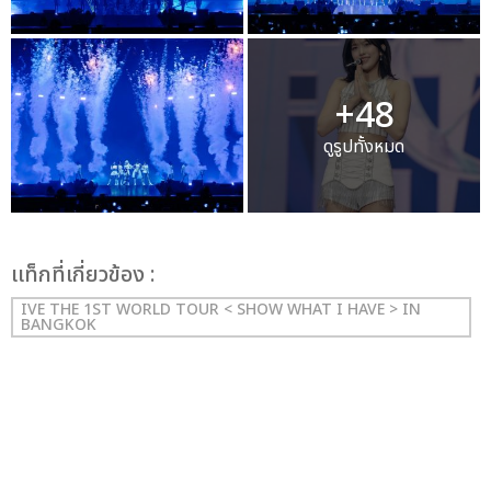
+48
ดูรูปทั้งหมด
เเท็กที่เกี่ยวข้อง :
IVE THE 1ST WORLD TOUR < SHOW WHAT I HAVE > IN
BANGKOK