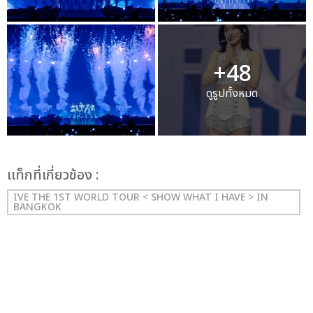
+48
ดูรูปทั้งหมด
เเท็กที่เกี่ยวข้อง :
IVE THE 1ST WORLD TOUR < SHOW WHAT I HAVE > IN
BANGKOK