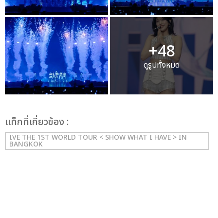
+48
ดูรูปทั้งหมด
เเท็กที่เกี่ยวข้อง :
IVE THE 1ST WORLD TOUR < SHOW WHAT I HAVE > IN
BANGKOK