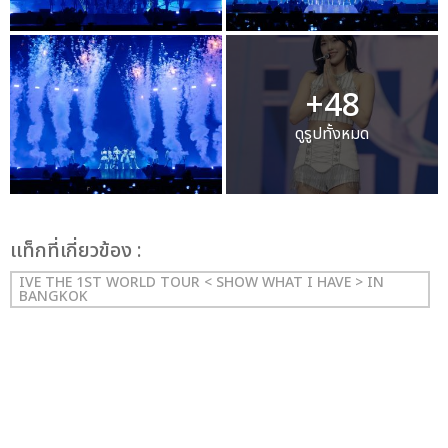
+48
ดูรูปทั้งหมด
เเท็กที่เกี่ยวข้อง :
IVE THE 1ST WORLD TOUR < SHOW WHAT I HAVE > IN
BANGKOK