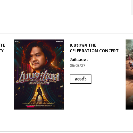
UTE
เบนจะเพศ THE
CY
CELEBRATION CONCERT
วันที่แสดง :
06/03/27
จองตั๋ว