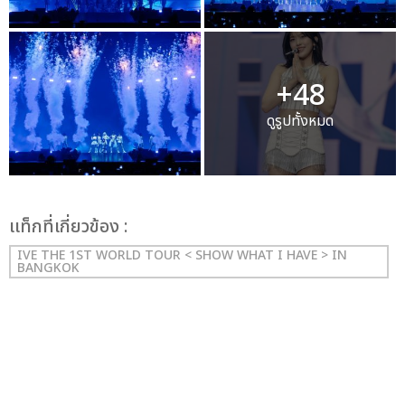
+48
ดูรูปทั้งหมด
เเท็กที่เกี่ยวข้อง :
IVE THE 1ST WORLD TOUR < SHOW WHAT I HAVE > IN
BANGKOK