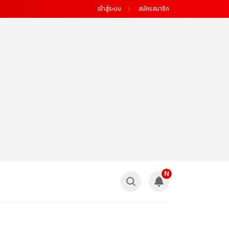
เข้าสู่ระบบ
สมัครสมาชิก
N