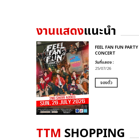
งานแสดง
แนะนำ
FEEL FAN FUN PARTY
CONCERT
วันที่แสดง :
25/07/26
จองตั๋ว
TTM
SHOPPING