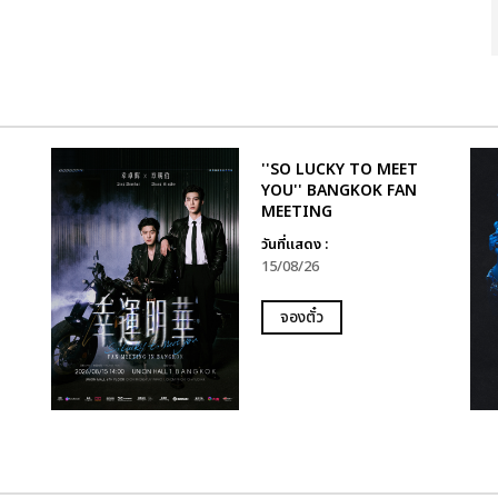
''SO LUCKY TO MEET
YOU'' BANGKOK FAN
MEETING
วันที่แสดง :
15/08/26
จองตั๋ว