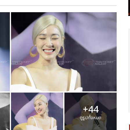
+44
ดูรูปทั้งหมด