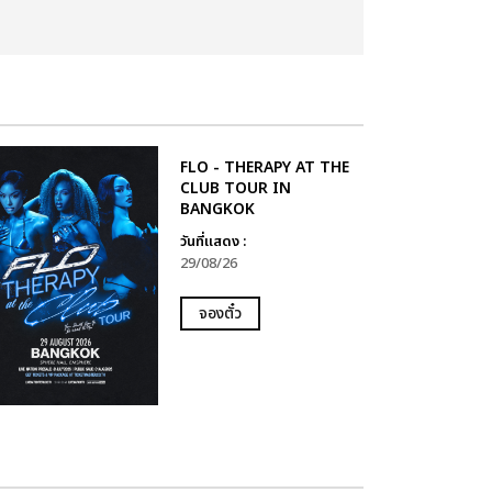
FLO - THERAPY AT THE
CLUB TOUR IN
BANGKOK
วันที่แสดง :
29/08/26
จองตั๋ว