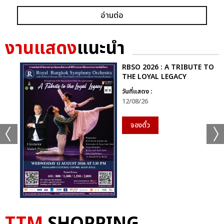
อ่านต่อ
งานแสดง
แนะนำ
RBSO 2026 : A TRIBUTE TO
THE LOYAL LEGACY
วันที่แสดง :
12/08/26
จองตั๋ว